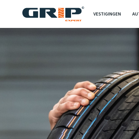
VESTIGINGEN
AU