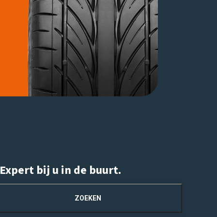
xpert bij u in de buurt.