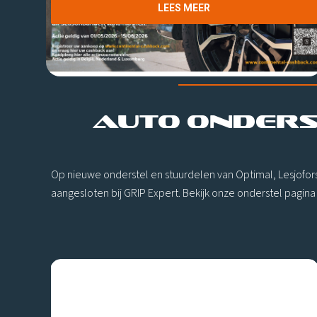
LEES MEER
AUTO ONDERS
Op nieuwe onderstel en stuurdelen van Optimal, Lesjofors
aangesloten bij GRIP Expert. Bekijk onze onderstel pagin