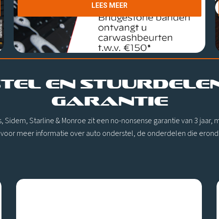
LEES MEER
TEL EN STUURDELE
GARANTIE
, Sidem, Starline & Monroe zit een no-nonsense garantie van 3 jaar, 
a voor meer informatie over auto onderstel, de onderdelen die erond