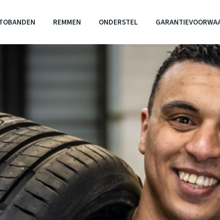
TOBANDEN
REMMEN
ONDERSTEL
GARANTIEVOORWA