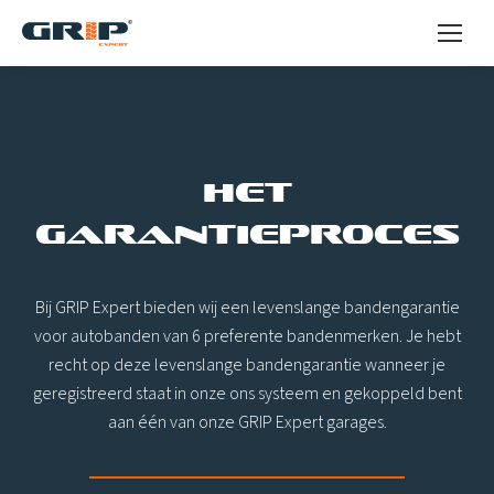
HET
GARANTIEPROCES
Bij GRIP Expert bieden wij een levenslange bandengarantie
voor autobanden van 6 preferente bandenmerken. Je hebt
recht op deze levenslange bandengarantie wanneer je
geregistreerd staat in onze ons systeem en gekoppeld bent
aan één van onze GRIP Expert garages.