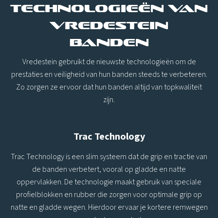
Technologieën van
Vredestein
banden
Vredestein gebruikt de nieuwste technologieën om de
prestaties en veiligheid van hun banden steeds te verbeteren.
Zo zorgen ze ervoor dat hun banden altijd van topkwaliteit
zijn.
Trac Technology
Trac Technology is een slim systeem dat de grip en tractie van
de banden verbetert, vooral op gladde en natte
oppervlakken. De technologie maakt gebruik van speciale
profielblokken en rubber die zorgen voor optimale grip op
natte en gladde wegen. Hierdoor ervaar je kortere remwegen