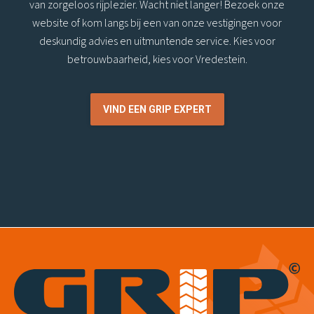
van zorgeloos rijplezier. Wacht niet langer! Bezoek onze
website of kom langs bij een van onze vestigingen voor
deskundig advies en uitmuntende service. Kies voor
betrouwbaarheid, kies voor Vredestein.
VIND EEN GRIP EXPERT