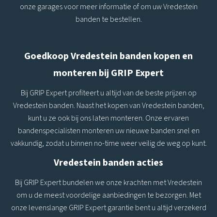
onze garages voor meer informatie of om uw Vredestein
banden te bestellen.
Goedkoop Vredestein banden kopen en
monteren bij GRIP Expert
Bij GRIP Expert profiteert u altijd van de beste prijzen op
Vredestein banden. Naast het kopen van Vredestein banden,
kunt u ze ook bij ons laten monteren. Onze ervaren
bandenspecialisten monteren uw nieuwe banden snel en
vakkundig, zodat u binnen no-time weer veilig de weg op kunt.
Vredestein banden acties
Bij GRIP Expert bundelen we onze krachten met Vredestein
om u de meest voordelige aanbiedingen te bezorgen. Met
onze levenslange GRIP Expert garantie bent u altijd verzekerd