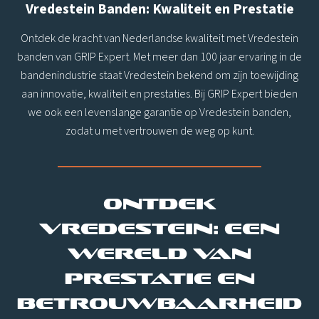
Vredestein Banden: Kwaliteit en Prestatie
Ontdek de kracht van Nederlandse kwaliteit met Vredestein
banden van GRIP Expert. Met meer dan 100 jaar ervaring in de
bandenindustrie staat Vredestein bekend om zijn toewijding
aan innovatie, kwaliteit en prestaties. Bij GRIP Expert bieden
we ook een levenslange garantie op Vredestein banden,
zodat u met vertrouwen de weg op kunt.
Ontdek
Vredestein: een
wereld van
prestatie en
betrouwbaarheid