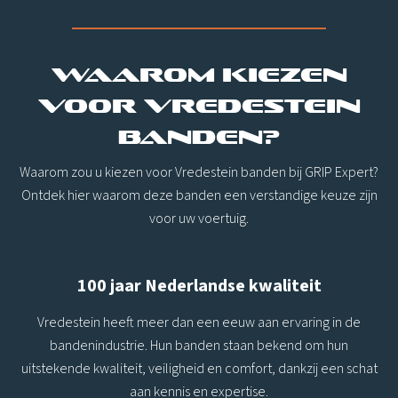
Waarom kiezen
voor Vredestein
banden?
Waarom zou u kiezen voor Vredestein banden bij GRIP Expert?
Ontdek hier waarom deze banden een verstandige keuze zijn
voor uw voertuig.
100 jaar Nederlandse kwaliteit
Vredestein heeft meer dan een eeuw aan ervaring in de
bandenindustrie. Hun banden staan bekend om hun
uitstekende kwaliteit, veiligheid en comfort, dankzij een schat
aan kennis en expertise.