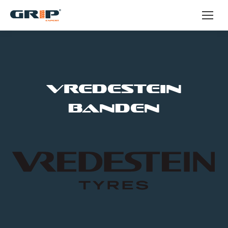
VREDESTEIN
BANDEN