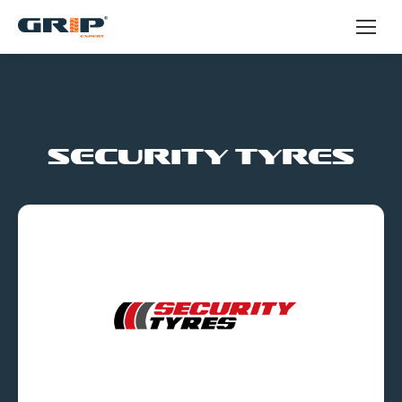
Security Tyres