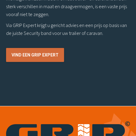
sterk verschillen in maat en draagvermogen, is een vaste prijs
vooraf niet te zeggen.
Via GRIP Expert krijgt u gericht advies en een prijs op basis van
de juiste Security band voor uw trailer of caravan.
VIND EEN GRIP EXPERT