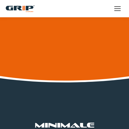
Minimale