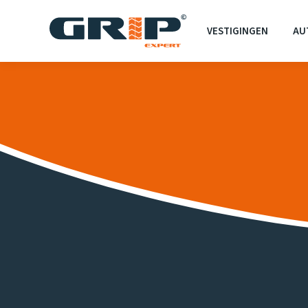
VESTIGINGEN
AU