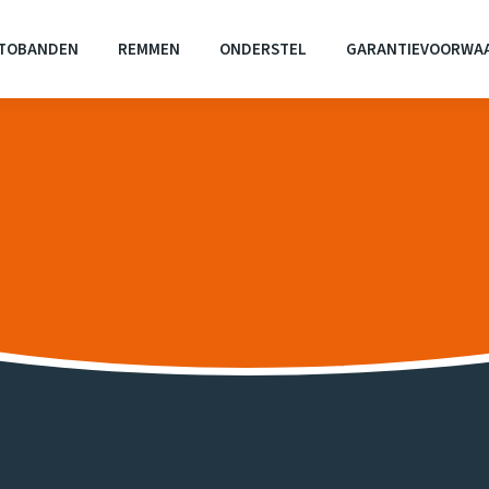
TOBANDEN
REMMEN
ONDERSTEL
GARANTIEVOORWA