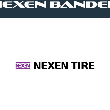
Nexen bande